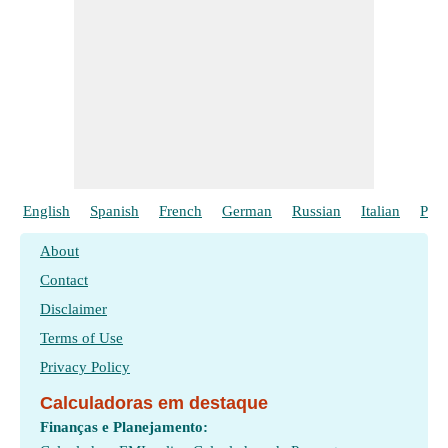
English
Spanish
French
German
Russian
Italian
Poli
About
Contact
Disclaimer
Terms of Use
Privacy Policy
Calculadoras em destaque
Finanças e Planejamento: