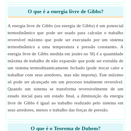
O que é a energia livre de Gibbs?
A energia livre de Gibbs (ou energia de Gibbs) é um potencial
termodinâmico que pode ser usado para calcular o trabalho
reversível máximo que pode ser executado por um sistema
termodinâmico a uma temperatura e pressão constantes. A
energia livre de Gibbs medida em joules no SI) é a quantidade
máxima de trabalho de não expansão que pode ser extraída de
um sistema termodinamicamente fechado (pode trocar calor e
trabalhar com seus arredores, mas não importa). Este máximo
só pode ser alcançado em um processo totalmente reversível.
Quando um sistema se transforma reversivelmente de um
estado inicial para um estado final, a diminuição da energia
livre de Gibbs é igual ao trabalho realizado pelo sistema em
seus arredores, menos o trabalho das forças de pressão.
O que é o Teorema de Duhem?