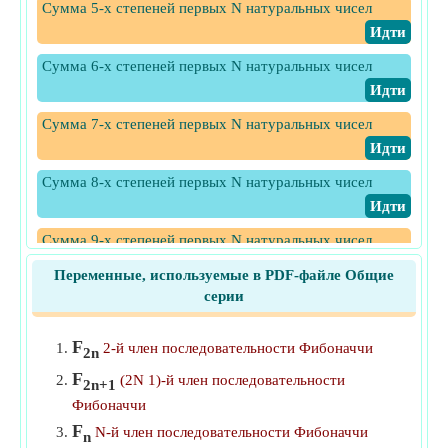
Сумма 5-х степеней первых N натуральных чисел
​Идти
Сумма 6-х степеней первых N натуральных чисел
​Идти
Сумма 7-х степеней первых N натуральных чисел
​Идти
Сумма 8-х степеней первых N натуральных чисел
​Идти
Сумма 9-х степеней первых N натуральных чисел
​Идти
Переменные, используемые в PDF-файле Общие
серии
Сумма квадратов первых N натуральных чисел
​Идти
Сумма квадратов первых N нечетных натуральных
F
2-й член последовательности Фибоначчи
2n
чисел
​Идти
F
(2N 1)-й член последовательности
2n+1
Сумма квадратов первых N четных натуральных чисел
Фибоначчи
​Идти
F
N-й член последовательности Фибоначчи
n