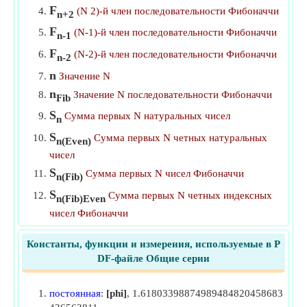
Сумма кубов первых N натуральных чисел
​Идти
F
(N 2)-й член последовательности Фибоначчи
n+2
Сумма кубов первых N нечетных чисел
​Идти
F
(N-1)-й член последовательности Фибоначчи
n-1
Сумма кубов первых N четных чисел
​Идти
F
(N-2)-й член последовательности Фибоначчи
n-2
Сумма первых N натуральных чисел
​Идти
n
Значение N
n
Сумма первых N нечетных индексных чисел
Значение N последовательности Фибоначчи
Fib
Фибоначчи
​Идти
S
Сумма первых N натуральных чисел
n
Сумма первых N нечетных натуральных чисел
​Идти
S
Сумма первых N четных натуральных
n(Even)
чисел
Сумма первых N четных индексных чисел Фибоначчи
S
​Идти
Сумма первых N чисел Фибоначчи
n(Fib)
S
Сумма первых N четных индексных
Сумма первых N четных натуральных чисел
​Идти
n(Fib)Even
чисел Фибоначчи
Сумма первых N чисел Фибоначчи
​Идти
S
Сумма первых N нечетных индексных
n(Fib)Odd
Константы, функции и измерения, используемые в P
чисел Фибоначчи
DF-файле Общие серии
S
Сумма первых N нечетных натуральных
n(Odd)
чисел
постоянная
:
[phi]
, 1.61803398874989484820458683
S
Сумма 10-х степеней первых N натуральных
n10