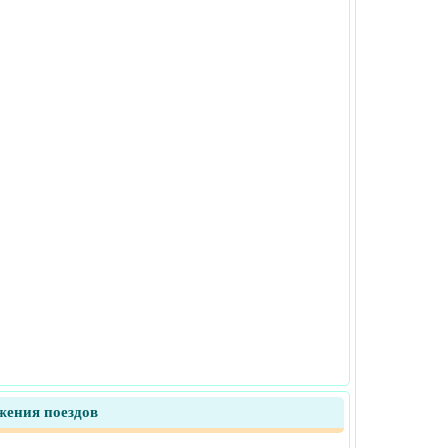
жения поездов