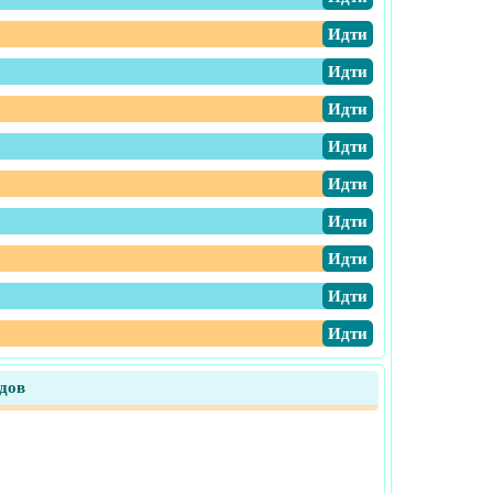
​Идти
​Идти
​Идти
​Идти
​Идти
​Идти
​Идти
​Идти
​Идти
дов