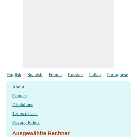
English
Spanish
French
Russian
Italian
Portuguese
P
About
Contact
Disclaimer
Terms of Use
Privacy Policy
Ausgewählte Rechner