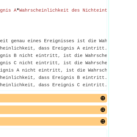
gnis A
*
Wahrscheinlichkeit des Nichteintritts von 
eit genau eines Ereignisses ist die Wahrscheinlich
heinlichkeit, dass Ereignis A eintritt.
gnis B nicht eintritt, ist die Wahrscheinlichkeit,
gnis C nicht eintritt, ist die Wahrscheinlichkeit,
ignis A nicht eintritt, ist die Wahrscheinlichkeit
heinlichkeit, dass Ereignis B eintritt.
heinlichkeit, dass Ereignis C eintritt.