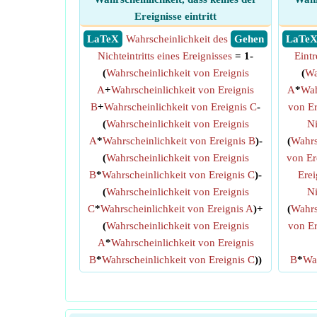
Ereignisse eintritt
​ LaTeX
Wahrscheinlichkeit des
​ Gehen
​ LaTe
Nichteintritts eines Ereignisses
= 1-
Eintr
(
Wahrscheinlichkeit von Ereignis
(
Wa
A
+
Wahrscheinlichkeit von Ereignis
A
*
Wah
B
+
Wahrscheinlichkeit von Ereignis C
-
von Er
(
Wahrscheinlichkeit von Ereignis
Ni
A
*
Wahrscheinlichkeit von Ereignis B
)-
(
Wahrs
(
Wahrscheinlichkeit von Ereignis
von Er
B
*
Wahrscheinlichkeit von Ereignis C
)-
Erei
(
Wahrscheinlichkeit von Ereignis
Ni
C
*
Wahrscheinlichkeit von Ereignis A
)+
(
Wahrs
(
Wahrscheinlichkeit von Ereignis
von Er
A
*
Wahrscheinlichkeit von Ereignis
B
*
Wahrscheinlichkeit von Ereignis C
))
B
*
Wah