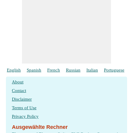
English
Spanish
French
Russian
Italian
Portuguese
P
About
Contact
Disclaimer
Terms of Use
Privacy Policy
Ausgewählte Rechner