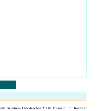
 Link zu einem Live-Rechner! Alle Formeln und Rechner