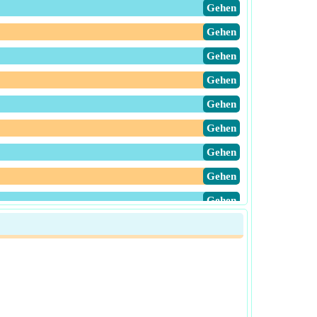
​Gehen
​Gehen
​Gehen
​Gehen
​Gehen
​Gehen
​Gehen
​Gehen
​Gehen