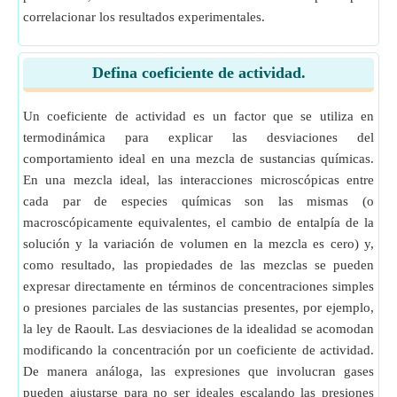
correlacionar los resultados experimentales.
Defina coeficiente de actividad.
Un coeficiente de actividad es un factor que se utiliza en
termodinámica para explicar las desviaciones del
comportamiento ideal en una mezcla de sustancias químicas.
En una mezcla ideal, las interacciones microscópicas entre
cada par de especies químicas son las mismas (o
macroscópicamente equivalentes, el cambio de entalpía de la
solución y la variación de volumen en la mezcla es cero) y,
como resultado, las propiedades de las mezclas se pueden
expresar directamente en términos de concentraciones simples
o presiones parciales de las sustancias presentes, por ejemplo,
la ley de Raoult. Las desviaciones de la idealidad se acomodan
modificando la concentración por un coeficiente de actividad.
De manera análoga, las expresiones que involucran gases
pueden ajustarse para no ser ideales escalando las presiones