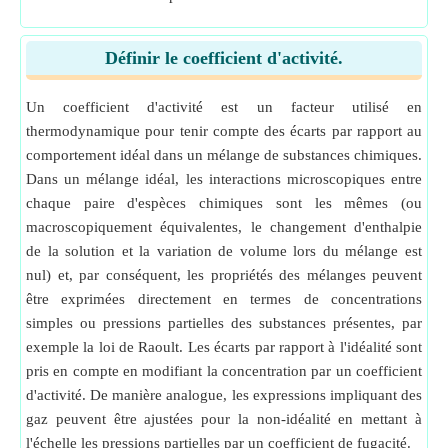
Définir le coefficient d'activité.
Un coefficient d'activité est un facteur utilisé en
thermodynamique pour tenir compte des écarts par rapport au
comportement idéal dans un mélange de substances chimiques.
Dans un mélange idéal, les interactions microscopiques entre
chaque paire d'espèces chimiques sont les mêmes (ou
macroscopiquement équivalentes, le changement d'enthalpie
de la solution et la variation de volume lors du mélange est
nul) et, par conséquent, les propriétés des mélanges peuvent
être exprimées directement en termes de concentrations
simples ou pressions partielles des substances présentes, par
exemple la loi de Raoult. Les écarts par rapport à l'idéalité sont
pris en compte en modifiant la concentration par un coefficient
d'activité. De manière analogue, les expressions impliquant des
gaz peuvent être ajustées pour la non-idéalité en mettant à
l'échelle les pressions partielles par un coefficient de fugacité.