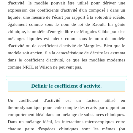
d'activité, le modèle pouvait être utilisé pour dériver une
expression des coefficients d'activité d'un composé i dans un
liquide, une mesure de l'écart par rapport à la solubilité idéale,
également connue sous le nom de loi de Raoult. En génie
chimique, le modèle d'énergie libre de Margules Gibbs pour les
mélanges liquides est mieux connu sous le nom de modèle
d'activité ou de coefficient d'activité de Margules. Bien que le
modèle soit ancien, il a la caractéristique de décrire les extrema
dans le coefficient d'activité, ce que les modèles modernes
comme NRTL et Wilson ne peuvent pas.
Définir le coefficient d'activité.
Un coefficient d'activité est un facteur utilisé en
thermodynamique pour tenir compte des écarts par rapport au
comportement idéal dans un mélange de substances chimiques.
Dans un mélange idéal, les interactions microscopiques entre
chaque paire d'espèces chimiques sont les mêmes (ou