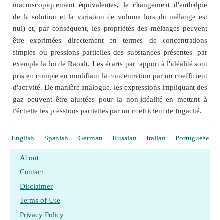
macroscopiquement équivalentes, le changement d'enthalpie
de la solution et la variation de volume lors du mélange est
nul) et, par conséquent, les propriétés des mélanges peuvent
être exprimées directement en termes de concentrations
simples ou pressions partielles des substances présentes, par
exemple la loi de Raoult. Les écarts par rapport à l'idéalité sont
pris en compte en modifiant la concentration par un coefficient
d'activité. De manière analogue, les expressions impliquant des
gaz peuvent être ajustées pour la non-idéalité en mettant à
l'échelle les pressions partielles par un coefficient de fugacité.
English
Spanish
German
Russian
Italian
Portuguese
About
Contact
Disclaimer
Terms of Use
Privacy Policy