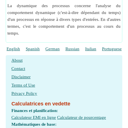
La dynamique des processus concerne l'analyse du
comportement dynamique (c'est-à-dire dépendant du temps)
d'un processus en réponse à divers types d'entrées. En d'autres
termes, c'est le comportement d'un processus au cours du
temps.
English
Spanish
German
Russian
Italian
Portuguese
About
Contact
Disclaimer
Terms of Use
Privacy Policy
Calculatrices en vedette
Finances et planification:
Calculateur EMI en ligne
Calculateur de pourcentage
Mathématiques de base: