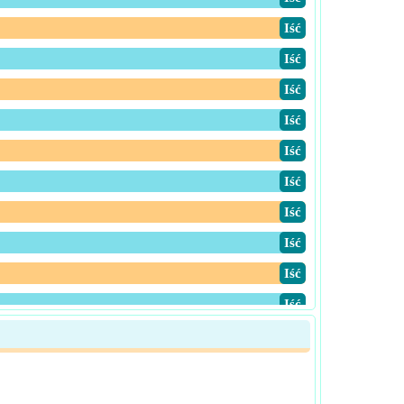
​Iść
​Iść
​Iść
​Iść
​Iść
​Iść
​Iść
​Iść
​Iść
​Iść
​Iść
​Iść
​Iść