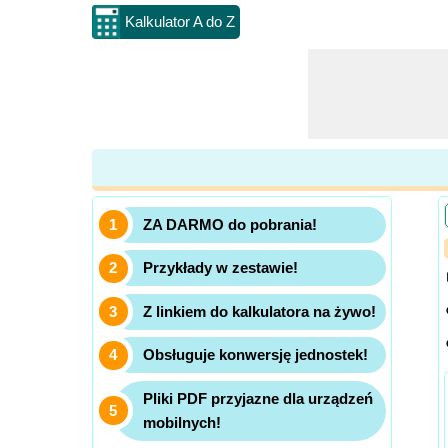
Kalkulator A do Z
ZA DARMO do pobrania!
Przykłady w zestawie!
Z linkiem do kalkulatora na żywo!
Obsługuje konwersję jednostek!
Pliki PDF przyjazne dla urządzeń
mobilnych!