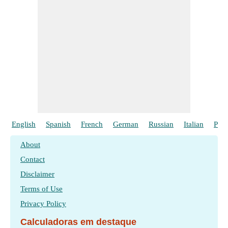
English
Spanish
French
German
Russian
Italian
Poli
About
Contact
Disclaimer
Terms of Use
Privacy Policy
Calculadoras em destaque