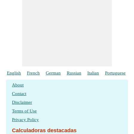
English
French
German
Russian
Italian
Portuguese
P
About
Contact
Disclaimer
Terms of Use
Privacy Policy
Calculadoras destacadas