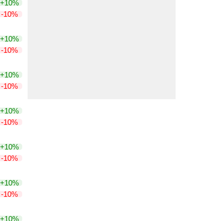
+10%
-10%
+10%
-10%
+10%
-10%
+10%
-10%
+10%
-10%
+10%
-10%
+10%