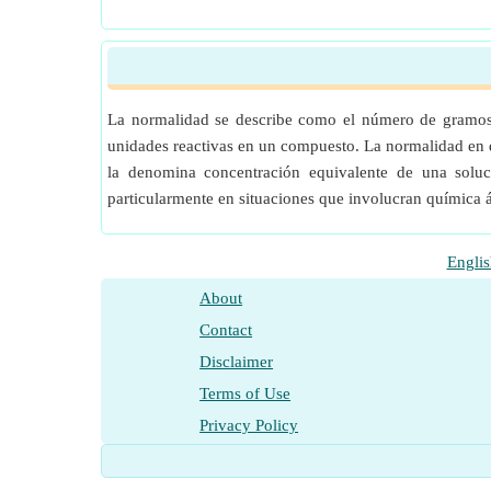
La normalidad se describe como el número de gramos 
unidades reactivas en un compuesto. La normalidad en q
la denomina concentración equivalente de una soluc
particularmente en situaciones que involucran química 
Englis
About
Contact
Disclaimer
Terms of Use
Privacy Policy