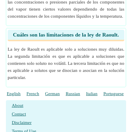
las concentraciones o presiones parciales de los componentes
del vapor tienen ciertos valores dependiendo de todas las
concentraciones de los componentes líquidos y la temperatura.
Cuáles son las limitaciones de la ley de Raoult.
La ley de Raoult es aplicable solo a soluciones muy diluidas.
La segunda limitación es que es aplicable a soluciones que
contienen solo soluto no volátil. La tercera limitación es que no
es aplicable a solutos que se disocian o asocian en la solución
particular.
English
French
German
Russian
Italian
Portuguese
P
About
Contact
Disclaimer
Terms of Use