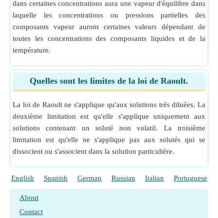
dans certaines concentrations aura une vapeur d'équilibre dans
laquelle les concentrations ou pressions partielles des
composants vapeur auront certaines valeurs dépendant de
toutes les concentrations des composants liquides et de la
température.
Quelles sont les limites de la loi de Raoult.
La loi de Raoult ne s'applique qu'aux solutions très diluées. La
deuxième limitation est qu'elle s'applique uniquement aux
solutions contenant un soluté non volatil. La troisième
limitation est qu'elle ne s'applique pas aux solutés qui se
dissocient ou s'associent dans la solution particulière.
English
Spanish
German
Russian
Italian
Portuguese
About
Contact