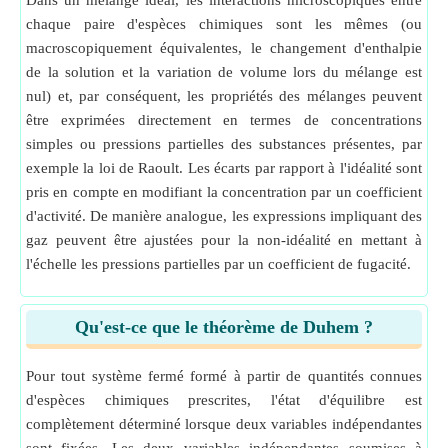
Dans un mélange idéal, les interactions microscopiques entre
chaque paire d'espèces chimiques sont les mêmes (ou
macroscopiquement équivalentes, le changement d'enthalpie
de la solution et la variation de volume lors du mélange est
nul) et, par conséquent, les propriétés des mélanges peuvent
être exprimées directement en termes de concentrations
simples ou pressions partielles des substances présentes, par
exemple la loi de Raoult. Les écarts par rapport à l'idéalité sont
pris en compte en modifiant la concentration par un coefficient
d'activité. De manière analogue, les expressions impliquant des
gaz peuvent être ajustées pour la non-idéalité en mettant à
l'échelle les pressions partielles par un coefficient de fugacité.
Qu'est-ce que le théorème de Duhem ?
Pour tout système fermé formé à partir de quantités connues
d'espèces chimiques prescrites, l'état d'équilibre est
complètement déterminé lorsque deux variables indépendantes