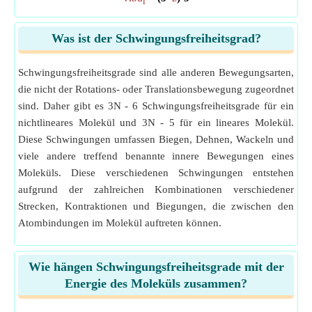
l
Was ist der Schwingungsfreiheitsgrad?
Schwingungsfreiheitsgrade sind alle anderen Bewegungsarten,
die nicht der Rotations- oder Translationsbewegung zugeordnet
sind. Daher gibt es 3N - 6 Schwingungsfreiheitsgrade für ein
nichtlineares Molekül und 3N - 5 für ein lineares Molekül.
Diese Schwingungen umfassen Biegen, Dehnen, Wackeln und
viele andere treffend benannte innere Bewegungen eines
Moleküls. Diese verschiedenen Schwingungen entstehen
aufgrund der zahlreichen Kombinationen verschiedener
Strecken, Kontraktionen und Biegungen, die zwischen den
Atombindungen im Molekül auftreten können.
Wie hängen Schwingungsfreiheitsgrade mit der
Energie des Moleküls zusammen?