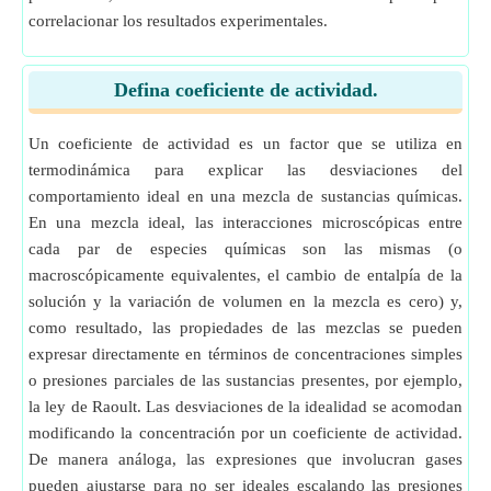
correlacionar los resultados experimentales.
Defina coeficiente de actividad.
Un coeficiente de actividad es un factor que se utiliza en
termodinámica para explicar las desviaciones del
comportamiento ideal en una mezcla de sustancias químicas.
En una mezcla ideal, las interacciones microscópicas entre
cada par de especies químicas son las mismas (o
macroscópicamente equivalentes, el cambio de entalpía de la
solución y la variación de volumen en la mezcla es cero) y,
como resultado, las propiedades de las mezclas se pueden
expresar directamente en términos de concentraciones simples
o presiones parciales de las sustancias presentes, por ejemplo,
la ley de Raoult. Las desviaciones de la idealidad se acomodan
modificando la concentración por un coeficiente de actividad.
De manera análoga, las expresiones que involucran gases
pueden ajustarse para no ser ideales escalando las presiones