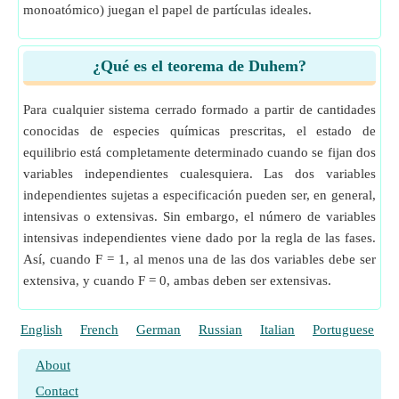
monoatómico) juegan el papel de partículas ideales.
¿Qué es el teorema de Duhem?
Para cualquier sistema cerrado formado a partir de cantidades
conocidas de especies químicas prescritas, el estado de
equilibrio está completamente determinado cuando se fijan dos
variables independientes cualesquiera. Las dos variables
independientes sujetas a especificación pueden ser, en general,
intensivas o extensivas. Sin embargo, el número de variables
intensivas independientes viene dado por la regla de las fases.
Así, cuando F = 1, al menos una de las dos variables debe ser
extensiva, y cuando F = 0, ambas deben ser extensivas.
English
French
German
Russian
Italian
Portuguese
P
About
Contact