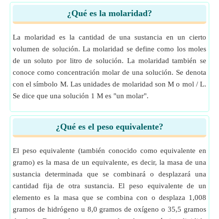
¿Qué es la molaridad?
La molaridad es la cantidad de una sustancia en un cierto
volumen de solución. La molaridad se define como los moles
de un soluto por litro de solución. La molaridad también se
conoce como concentración molar de una solución. Se denota
con el símbolo M. Las unidades de molaridad son M o mol / L.
Se dice que una solución 1 M es "un molar".
¿Qué es el peso equivalente?
El peso equivalente (también conocido como equivalente en
gramo) es la masa de un equivalente, es decir, la masa de una
sustancia determinada que se combinará o desplazará una
cantidad fija de otra sustancia. El peso equivalente de un
elemento es la masa que se combina con o desplaza 1,008
gramos de hidrógeno u 8,0 gramos de oxígeno o 35,5 gramos