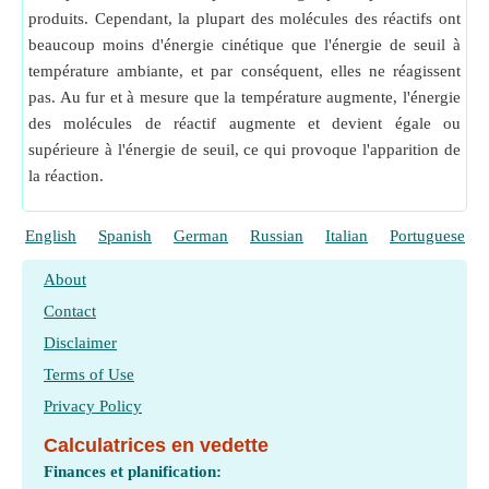
produits. Cependant, la plupart des molécules des réactifs ont
beaucoup moins d'énergie cinétique que l'énergie de seuil à
température ambiante, et par conséquent, elles ne réagissent
pas. Au fur et à mesure que la température augmente, l'énergie
des molécules de réactif augmente et devient égale ou
supérieure à l'énergie de seuil, ce qui provoque l'apparition de
la réaction.
English
Spanish
German
Russian
Italian
Portuguese
About
Contact
Disclaimer
Terms of Use
Privacy Policy
Calculatrices en vedette
Finances et planification: