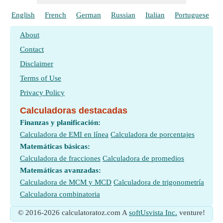
English
French
German
Russian
Italian
Portuguese
P
About
Contact
Disclaimer
Terms of Use
Privacy Policy
Calculadoras destacadas
Finanzas y planificación:
Calculadora de EMI en línea
Calculadora de porcentajes
Matemáticas básicas:
Calculadora de fracciones
Calculadora de promedios
Matemáticas avanzadas:
Calculadora de MCM y MCD
Calculadora de trigonometría
Calculadora combinatoria
© 2016-2026 calculatoratoz.com A
softUsvista Inc.
venture!