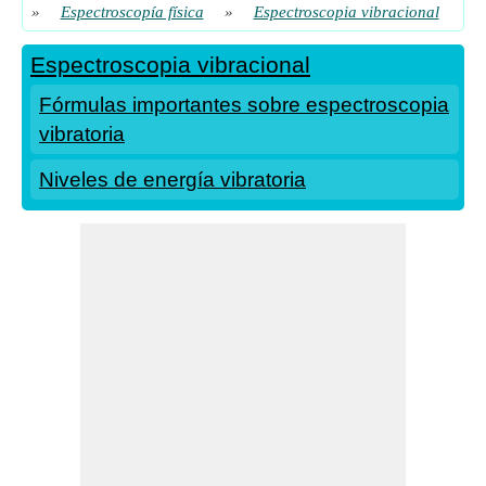
»
Espectroscopía física
»
Espectroscopia vibracional
Grado de libertad vibracional para moléculas no lineales
​ Vamos
Espectroscopia vibracional
Grado total de libertad para moléculas lineales
​ Vamos
Fórmulas importantes sobre espectroscopia
vibratoria
Grado total de libertad para moléculas no lineales
​ Vamos
Número cuántico vibracional usando la constante de rotación
Niveles de energía vibratoria
​ Vamos
Número cuántico vibratorio máximo
​ Vamos
Número cuántico vibratorio usando frecuencia vibratoria
​ Vamos
Número cuántico vibratorio utilizando el número de onda
vibracional
​ Vamos
Número vibracional máximo usando la constante de
anarmónica
​ Vamos
Primera frecuencia armónica
​ Vamos