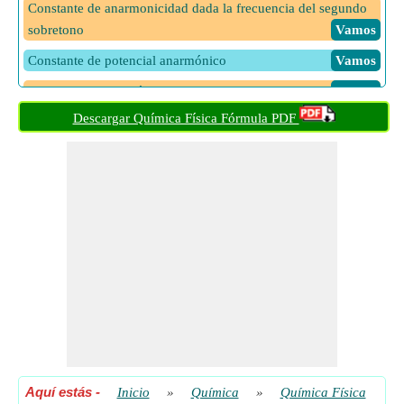
Constante de anarmonicidad dada la frecuencia del segundo
sobretono
​ Vamos
Constante de potencial anarmónico
​ Vamos
Constante de rotación relacionada con el equilibrio
​ Vamos
Descargar Química Física Fórmula PDF
Constante rotacional para el estado vibracional
​ Vamos
Diferencia de energía entre dos estados vibratorios
​ Vamos
Frecuencia de segundo sobretono
​ Vamos
Frecuencia fundamental de las transiciones vibratorias
​ Vamos
Frecuencia vibratoria dada Frecuencia de segundo sobretono
​ Vamos
Frecuencia vibratoria dada la frecuencia fundamental
​ Vamos
Frecuencia vibratoria dada Primera frecuencia armónica
​ Vamos
Aquí estás
-
Inicio
»
Química
»
Química Física
Grado de libertad vibracional para moléculas lineales
​ Vamos