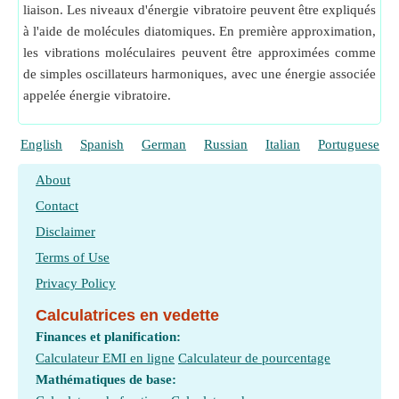
liaison. Les niveaux d'énergie vibratoire peuvent être expliqués
à l'aide de molécules diatomiques. En première approximation,
les vibrations moléculaires peuvent être approximées comme
de simples oscillateurs harmoniques, avec une énergie associée
appelée énergie vibratoire.
English
Spanish
German
Russian
Italian
Portuguese
About
Contact
Disclaimer
Terms of Use
Privacy Policy
Calculatrices en vedette
Finances et planification:
Calculateur EMI en ligne
Calculateur de pourcentage
Mathématiques de base: