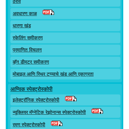
ठराव
अवधारण काळ
धारणा खंड
स्केलिंग समीकरण
प्रमाणित विचलन
व्हॅन डीमटर समीकरण
मोबाइल आणि स्थिर टप्प्याचे खंड आणि एकाग्रता
आण्विक स्पेक्ट्रोस्कोपी
इलेक्ट्रॉनिक स्पेक्ट्रोस्कोपी
न्यूक्लियर मॅग्नेटिक रेझोनान्स स्पेक्ट्रोस्कोपी
रमण स्पेक्ट्रोस्कोपी