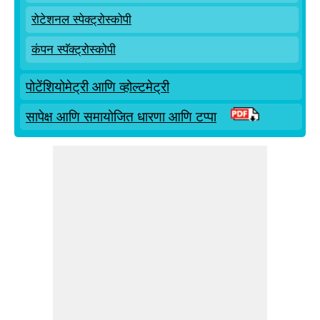
रोटेशनल स्पेक्ट्रोस्कोपी
कंपन स्पॅक्ट्रोस्कोपी
पोटेंशियोमेट्री आणि व्होल्टमेट्री
सापेक्ष आणि समायोजित धारणा आणि टप्पा