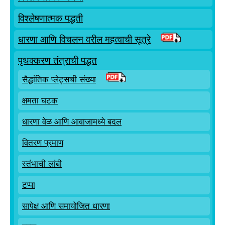
विश्लेषणात्मक पद्धती
धारणा आणि विचलन वरील महत्वाची सूत्रे
पृथक्करण तंत्राची पद्धत
सैद्धांतिक प्लेट्सची संख्या
क्षमता घटक
धारणा वेळ आणि आवाजामध्ये बदल
वितरण प्रमाण
स्तंभाची लांबी
टप्पा
सापेक्ष आणि समायोजित धारणा