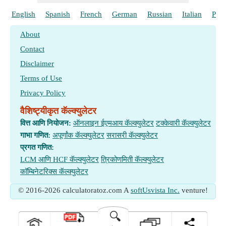
English
Spanish
French
German
Russian
Italian
Port
About
Contact
Disclaimer
Terms of Use
Privacy Policy
वैशिष्ट्यीकृत कॅल्क्युलेटर
वित्त आणि नियोजन:
ऑनलाइन ईएमआय कॅल्क्युलेटर
टक्केवारी कॅल्क्युलेटर
गाभा गणित:
अपूर्णांक कॅल्क्युलेटर
सरासरी कॅल्क्युलेटर
प्रगत गणित:
LCM आणि HCF कॅल्क्युलेटर
त्रिकोणमिती कॅल्क्युलेटर
कॉम्बिनेटरिक्स कॅल्क्युलेटर
© 2016-2026 calculatoratoz.com A
softUsvista Inc.
venture!
🔍