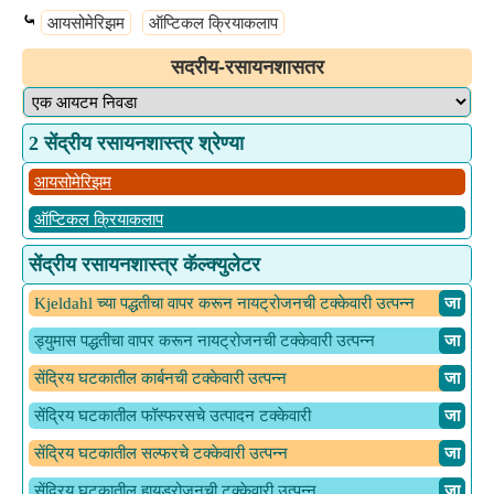
⤿
आयसोमेरिझम
ऑप्टिकल क्रियाकलाप
सदरीय-रसायनशासतर
2 सेंद्रीय रसायनशास्त्र श्रेण्या
आयसोमेरिझम
ऑप्टिकल क्रियाकलाप
सेंद्रीय रसायनशास्त्र कॅल्क्युलेटर
Kjeldahl च्या पद्धतीचा वापर करून नायट्रोजनची टक्केवारी उत्पन्न
​ जा
ड्युमास पद्धतीचा वापर करून नायट्रोजनची टक्केवारी उत्पन्न
​ जा
सेंद्रिय घटकातील कार्बनची टक्केवारी उत्पन्न
​ जा
सेंद्रिय घटकातील फॉस्फरसचे उत्पादन टक्केवारी
​ जा
सेंद्रिय घटकातील सल्फरचे टक्केवारी उत्पन्न
​ जा
सेंद्रिय घटकातील हायड्रोजनची टक्केवारी उत्पन्न
​ जा