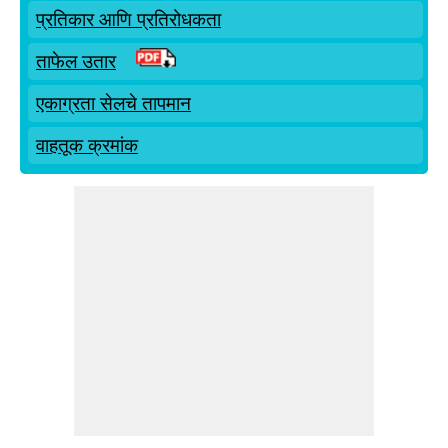
प्रतिकार आणि प्रतिरोधकता
ताफेल उतार
एकाग्रता सेलचे तापमान
वाहतूक क्रमांक