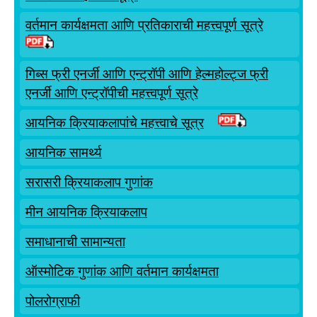
वर्तमान कार्यक्षमता आणि प्रतिकाराची महत्त्वपूर्ण सूत्रे
गिब्स फ्री एनर्जी आणि एन्ट्रॉपी आणि हेल्महोल्ट्ज फ्री
एनर्जी आणि एन्ट्रॉपीची महत्त्वपूर्ण सूत्रे
आयनिक क्रियाकलापांचे महत्त्वाचे सूत्र
आयनिक सामर्थ्य
सरासरी क्रियाकलाप गुणांक
मीन आयनिक क्रियाकलाप
समाधानाची सामान्यता
ऑस्मोटिक गुणांक आणि वर्तमान कार्यक्षमता
पोलरोग्राफी