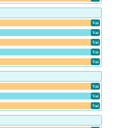
Vai
Vai
Vai
Vai
Vai
Vai
Vai
Vai