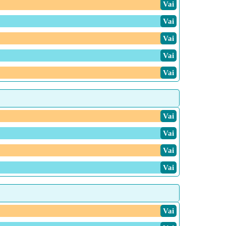
Vai
Vai
Vai
Vai
Vai
Vai
Vai
Vai
Vai
Vai