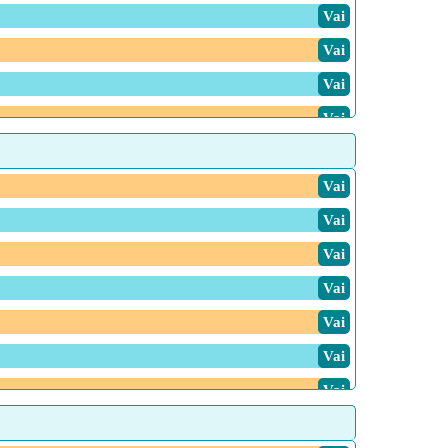
Vai
Vai
Vai
Vai
Vai
Vai
Vai
Vai
Vai
Vai
Vai
Vai