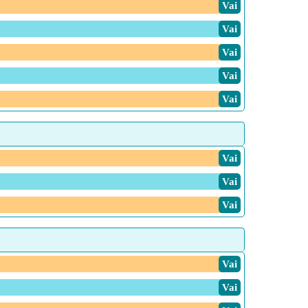
Vai
Vai
Vai
Vai
Vai
Vai
Vai
Vai
Vai
Vai